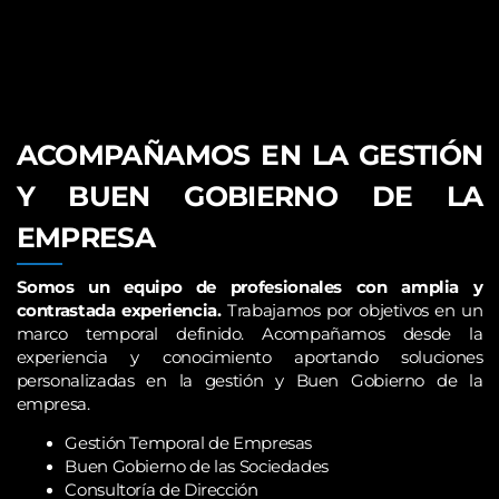
ACOMPAÑAMOS EN LA GESTIÓN
Y BUEN GOBIERNO DE LA
EMPRESA
Somos un equipo de profesionales con amplia y
contrastada experiencia.
Trabajamos por objetivos en un
marco temporal definido. Acompañamos desde la
experiencia y conocimiento aportando soluciones
personalizadas en la gestión y Buen Gobierno de la
empresa.
Gestión Temporal de Empresas
Buen Gobierno de las Sociedades
Consultoría de Dirección